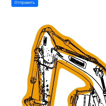
Отправить