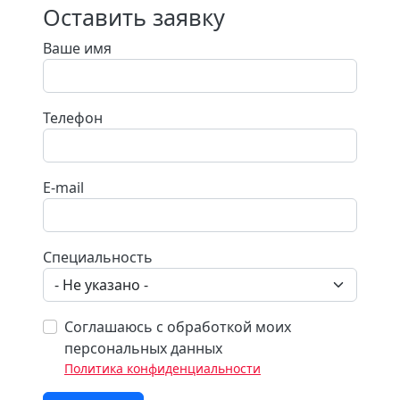
Оставить заявку
Ваше имя
Телефон
E-mail
Специальность
Соглашаюсь с обработкой моих
персональных данных
Политика конфиденциальности