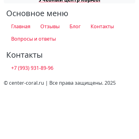
Основное меню
Главная
Отзывы
Блог
Контакты
Вопросы и ответы
Контакты
+7 (993) 931-89-96
© center-coral.ru | Все права защищены. 2025